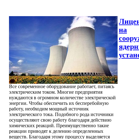
Лице
на
соору
ядер
устан
Все современное оборудование работает, питаясь
электрическим током. Многие предприятия
нуждаются в огромном количестве электрической
энергии. Чтобы обеспечить их бесперебойную
работу, необходим мощный источник
электрического тока. Подобного рода источники
осуществляют свою работу благодаря действию
химических реакций. Преимущественно такие
реакции приводят к делению определенных
веществ. Благодаря этому процессу выделяется