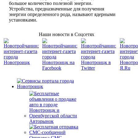
большое количество полезной энергии.
Устройства, предназначенные для получения
энергии определенного рода, называют ядерными
установками.
Наши новости в Соцсетях
Авторынок
Отправка СМС