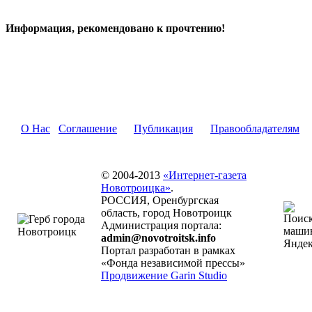
Информация, рекомендовано к прочтению!
О Нас
Соглашение
Публикация
Правообладателям
© 2004-2013
«Интернет-газета
Новотроицка»
.
РОССИЯ, Оренбургская
область, город Новотроицк
Администрация портала:
admin@novotroitsk.info
Портал разработан в рамках
«Фонда независимой прессы»
Продвижение Garin Studio