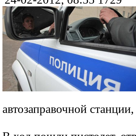
автозаправочной станции