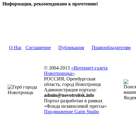
Информация, рекомендовано к прочтению!
О Нас
Соглашение
Публикация
Правообладателям
© 2004-2013
«Интернет-газета
Новотроицка»
.
РОССИЯ, Оренбургская
область, город Новотроицк
Администрация портала:
admin@novotroitsk.info
Портал разработан в рамках
«Фонда независимой прессы»
Продвижение Garin Studio