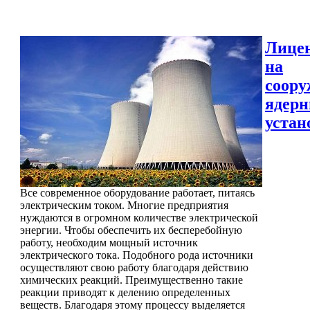
Лице
на
соору
ядер
устан
Все современное оборудование работает, питаясь
электрическим током. Многие предприятия
нуждаются в огромном количестве электрической
энергии. Чтобы обеспечить их бесперебойную
работу, необходим мощный источник
электрического тока. Подобного рода источники
осуществляют свою работу благодаря действию
химических реакций. Преимущественно такие
реакции приводят к делению определенных
веществ. Благодаря этому процессу выделяется