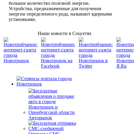
большое количество полезной энергии.
Устройства, предназначенные для получения
энергии определенного рода, называют ядерными
установками.
Наши новости в Соцсетях
Авторынок
Отправка СМС