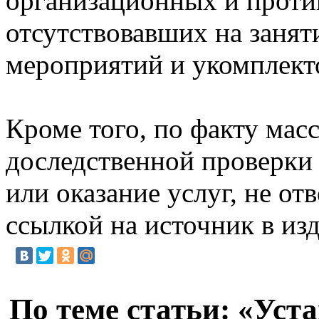
организационных и проти
отсутствовавших на занят
мероприятий и укомплект
Кроме того, по факту мас
доследственной проверки 
или оказание услуг, не о
ссылкой на источник в из
По теме статьи: «Уст