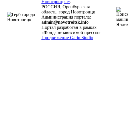
Новотроицка»
.
РОССИЯ, Оренбургская
область, город Новотроицк
Администрация портала:
admin@novotroitsk.info
Портал разработан в рамках
«Фонда независимой прессы»
Продвижение Garin Studio