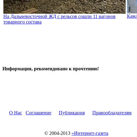
КамА
На Дальневосточной ЖД с рельсов сошли 11 вагонов
товарного состава
Информация, рекомендовано к прочтению!
О Нас
Соглашение
Публикация
Правообладателям
© 2004-2013
«Интернет-газета