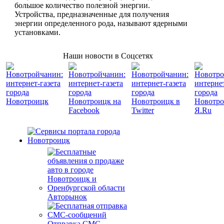
большое количество полезной энергии.
Устройства, предназначенные для получения
энергии определенного рода, называют ядерными
установками.
Наши новости в Соцсетях
Авторынок
Отправка СМС