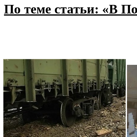
По теме статьи: «В П