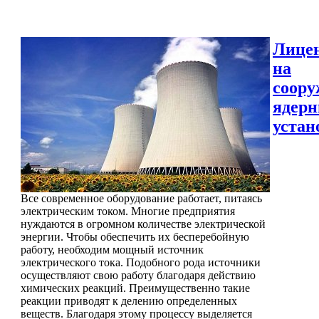
Лице
на
соору
ядер
устан
Все современное оборудование работает, питаясь
электрическим током. Многие предприятия
нуждаются в огромном количестве электрической
энергии. Чтобы обеспечить их бесперебойную
работу, необходим мощный источник
электрического тока. Подобного рода источники
осуществляют свою работу благодаря действию
химических реакций. Преимущественно такие
реакции приводят к делению определенных
веществ. Благодаря этому процессу выделяется