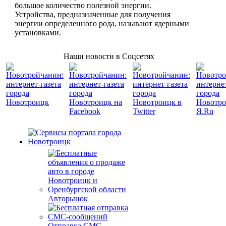
большое количество полезной энергии.
Устройства, предназначенные для получения
энергии определенного рода, называют ядерными
установками.
Наши новости в Соцсетях
Авторынок
Отправка СМС