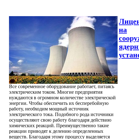
Лице
на
соору
ядер
устан
Все современное оборудование работает, питаясь
электрическим током. Многие предприятия
нуждаются в огромном количестве электрической
энергии. Чтобы обеспечить их бесперебойную
работу, необходим мощный источник
электрического тока. Подобного рода источники
осуществляют свою работу благодаря действию
химических реакций. Преимущественно такие
реакции приводят к делению определенных
веществ. Благодаря этому процессу выделяется