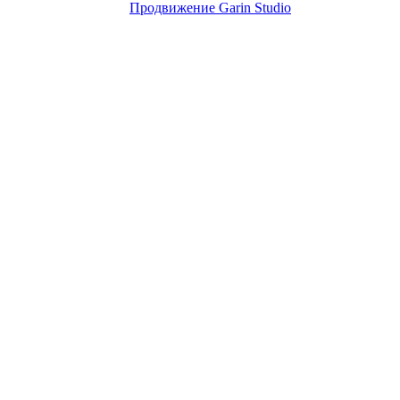
Продвижение Garin Studio