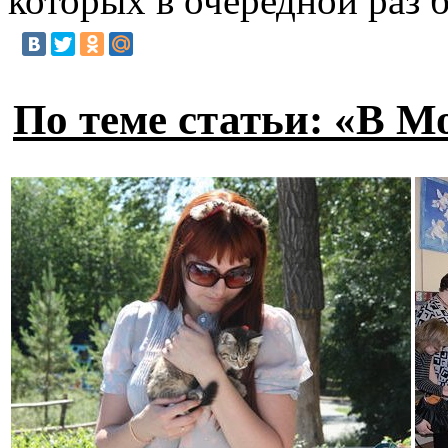
которых в очередной раз 
По теме статьи: «В М