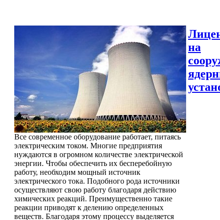
Лице
на
соору
ядер
устан
Все современное оборудование работает, питаясь
электрическим током. Многие предприятия
нуждаются в огромном количестве электрической
энергии. Чтобы обеспечить их бесперебойную
работу, необходим мощный источник
электрического тока. Подобного рода источники
осуществляют свою работу благодаря действию
химических реакций. Преимущественно такие
реакции приводят к делению определенных
веществ. Благодаря этому процессу выделяется