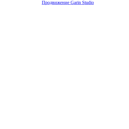
Продвижение Garin Studio