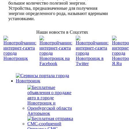
большое количество полезной энергии.
Устройства, предназначенные для получения
энергии определенного рода, называют ядерными
установками.
Наши новости в Соцсетях
Авторынок
Отправка СМС