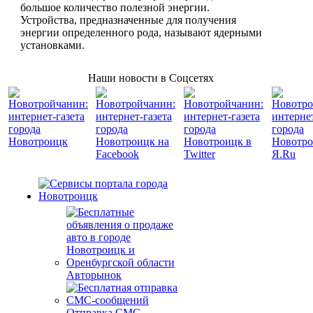
большое количество полезной энергии.
Устройства, предназначенные для получения
энергии определенного рода, называют ядерными
установками.
Наши новости в Соцсетях
Авторынок
Отправка СМС