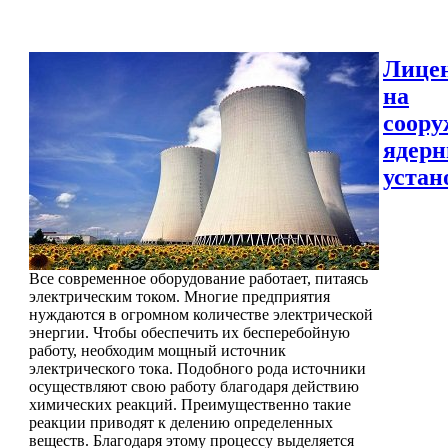
Лице
на
соору
ядер
устан
Все современное оборудование работает, питаясь
электрическим током. Многие предприятия
нуждаются в огромном количестве электрической
энергии. Чтобы обеспечить их бесперебойную
работу, необходим мощный источник
электрического тока. Подобного рода источники
осуществляют свою работу благодаря действию
химических реакций. Преимущественно такие
реакции приводят к делению определенных
веществ. Благодаря этому процессу выделяется