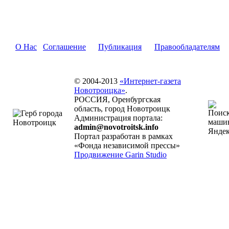
О Нас
Соглашение
Публикация
Правообладателям
© 2004-2013
«Интернет-газета
Новотроицка»
.
РОССИЯ, Оренбургская
область, город Новотроицк
Администрация портала:
admin@novotroitsk.info
Портал разработан в рамках
«Фонда независимой прессы»
Продвижение Garin Studio