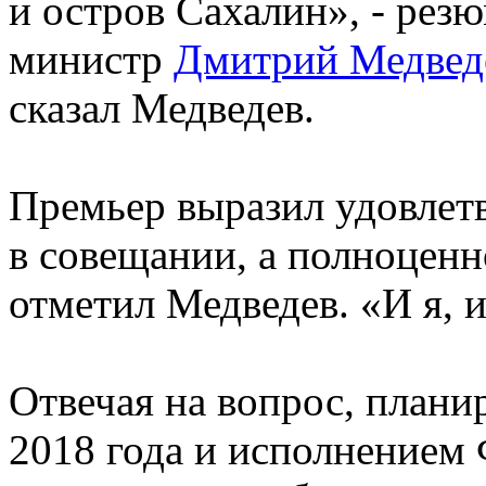
и остров Сахалин», - рез
министр
Дмитрий Медвед
сказал Медведев.
Премьер выразил удовлетв
в совещании, а полноценно
отметил Медведев. «И я, и
Отвечая на вопрос, план
2018 года и исполнением 