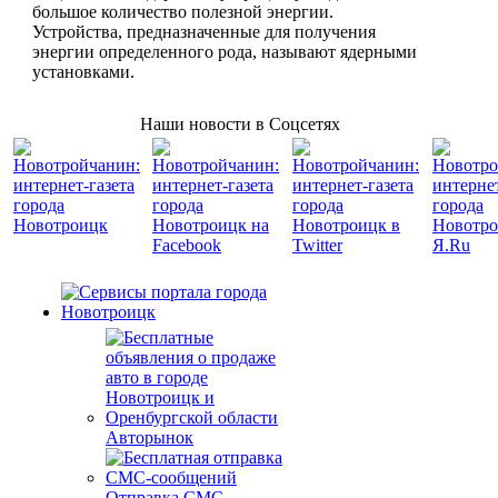
большое количество полезной энергии.
Устройства, предназначенные для получения
энергии определенного рода, называют ядерными
установками.
Наши новости в Соцсетях
Авторынок
Отправка СМС