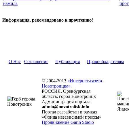
изжила
прот
Информация, рекомендовано к прочтению!
О Нас
Соглашение
Публикация
Правообладателям
© 2004-2013
«Интернет-газета
Новотроицка»
.
РОССИЯ, Оренбургская
область, город Новотроицк
Администрация портала:
admin@novotroitsk.info
Портал разработан в рамках
«Фонда независимой прессы»
Продвижение Garin Studio