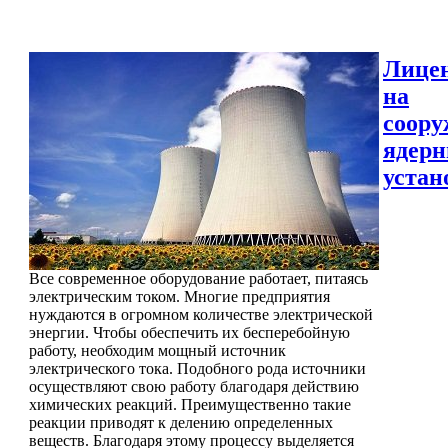
Лице
на
соору
ядер
устан
Все современное оборудование работает, питаясь
электрическим током. Многие предприятия
нуждаются в огромном количестве электрической
энергии. Чтобы обеспечить их бесперебойную
работу, необходим мощный источник
электрического тока. Подобного рода источники
осуществляют свою работу благодаря действию
химических реакций. Преимущественно такие
реакции приводят к делению определенных
веществ. Благодаря этому процессу выделяется