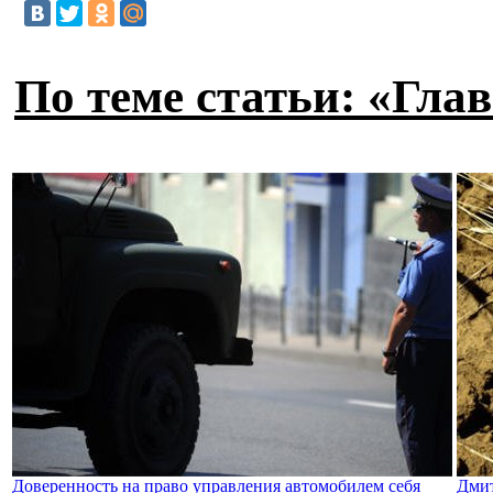
По теме статьи: «Гла
Доверенность на право управления автомобилем себя
Дмит