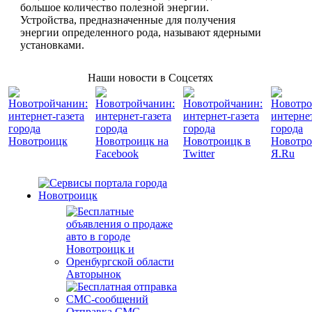
большое количество полезной энергии.
Устройства, предназначенные для получения
энергии определенного рода, называют ядерными
установками.
Наши новости в Соцсетях
Авторынок
Отправка СМС