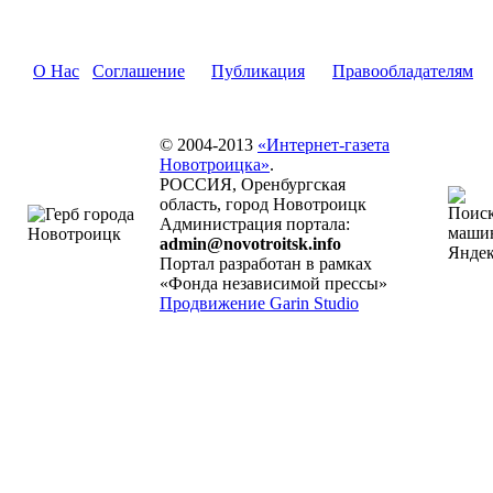
О Нас
Соглашение
Публикация
Правообладателям
© 2004-2013
«Интернет-газета
Новотроицка»
.
РОССИЯ, Оренбургская
область, город Новотроицк
Администрация портала:
admin@novotroitsk.info
Портал разработан в рамках
«Фонда независимой прессы»
Продвижение Garin Studio