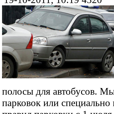
полосы для автобусов. Мы
парковок или специально 