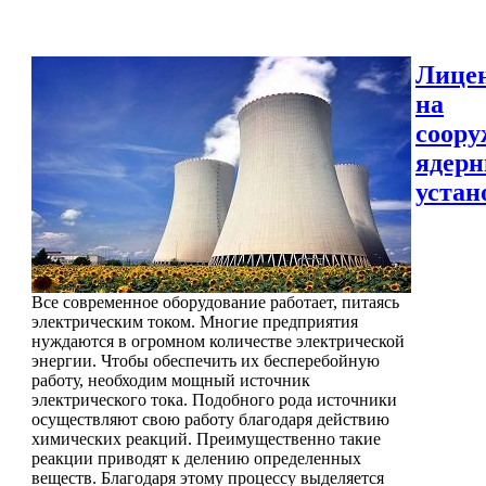
Лице
на
соору
ядер
устан
Все современное оборудование работает, питаясь
электрическим током. Многие предприятия
нуждаются в огромном количестве электрической
энергии. Чтобы обеспечить их бесперебойную
работу, необходим мощный источник
электрического тока. Подобного рода источники
осуществляют свою работу благодаря действию
химических реакций. Преимущественно такие
реакции приводят к делению определенных
веществ. Благодаря этому процессу выделяется