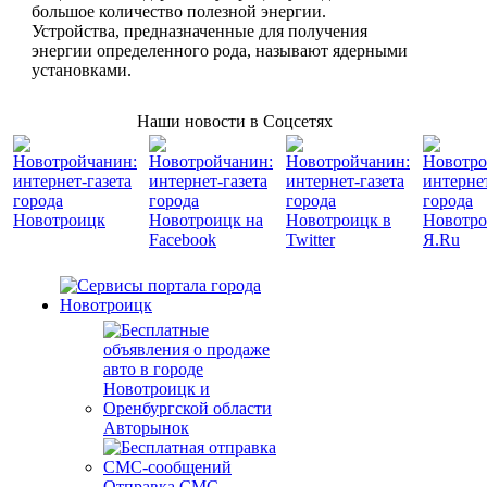
большое количество полезной энергии.
Устройства, предназначенные для получения
энергии определенного рода, называют ядерными
установками.
Наши новости в Соцсетях
Авторынок
Отправка СМС