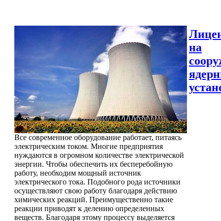
Лице
на
соору
ядер
устан
Все современное оборудование работает, питаясь
электрическим током. Многие предприятия
нуждаются в огромном количестве электрической
энергии. Чтобы обеспечить их бесперебойную
работу, необходим мощный источник
электрического тока. Подобного рода источники
осуществляют свою работу благодаря действию
химических реакций. Преимущественно такие
реакции приводят к делению определенных
веществ. Благодаря этому процессу выделяется