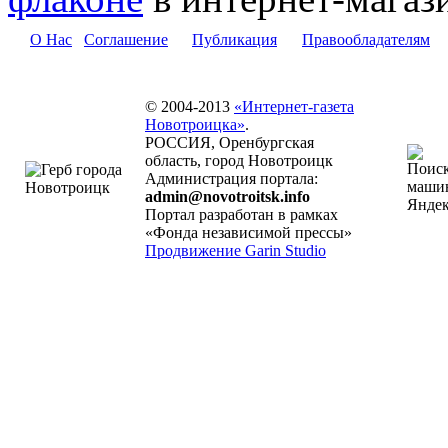
О Нас
Соглашение
Публикация
Правообладателям
© 2004-2013
«Интернет-газета
Новотроицка»
.
РОССИЯ, Оренбургская
область, город Новотроицк
Администрация портала:
admin@novotroitsk.info
Портал разработан в рамках
«Фонда независимой прессы»
Продвижение Garin Studio