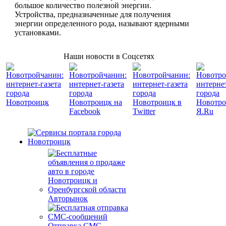
большое количество полезной энергии.
Устройства, предназначенные для получения
энергии определенного рода, называют ядерными
установками.
Наши новости в Соцсетях
Авторынок
Отправка СМС