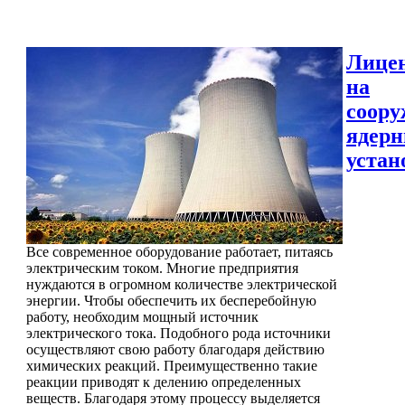
Лице
на
соору
ядер
устан
Все современное оборудование работает, питаясь
электрическим током. Многие предприятия
нуждаются в огромном количестве электрической
энергии. Чтобы обеспечить их бесперебойную
работу, необходим мощный источник
электрического тока. Подобного рода источники
осуществляют свою работу благодаря действию
химических реакций. Преимущественно такие
реакции приводят к делению определенных
веществ. Благодаря этому процессу выделяется