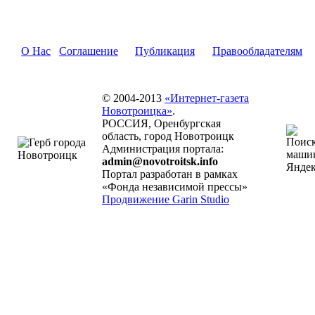
О Нас
Соглашение
Публикация
Правообладателям
© 2004-2013
«Интернет-газета
Новотроицка»
.
РОССИЯ, Оренбургская
область, город Новотроицк
Администрация портала:
admin@novotroitsk.info
Портал разработан в рамках
«Фонда независимой прессы»
Продвижение Garin Studio