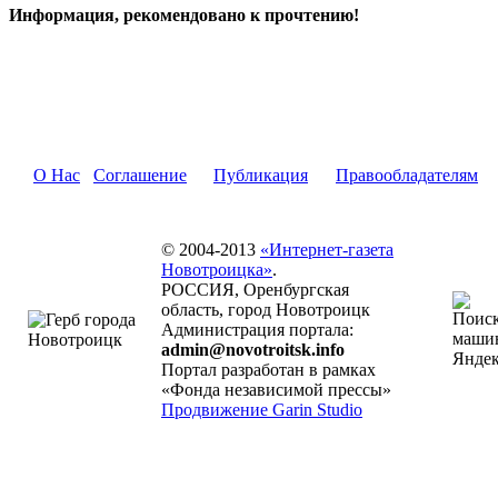
Информация, рекомендовано к прочтению!
О Нас
Соглашение
Публикация
Правообладателям
© 2004-2013
«Интернет-газета
Новотроицка»
.
РОССИЯ, Оренбургская
область, город Новотроицк
Администрация портала:
admin@novotroitsk.info
Портал разработан в рамках
«Фонда независимой прессы»
Продвижение Garin Studio