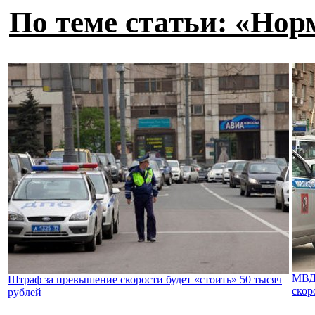
По теме статьи: «Но
МВД 
Штраф за превышение скорости будет «стоить» 50 тысяч
скор
рублей