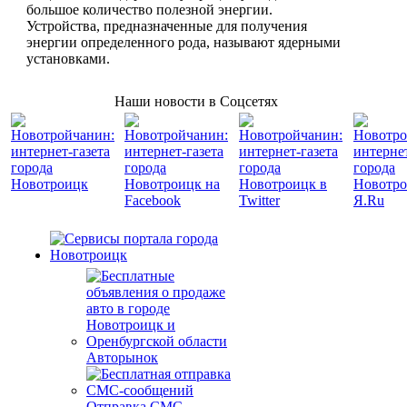
большое количество полезной энергии.
Устройства, предназначенные для получения
энергии определенного рода, называют ядерными
установками.
Наши новости в Соцсетях
Авторынок
Отправка СМС