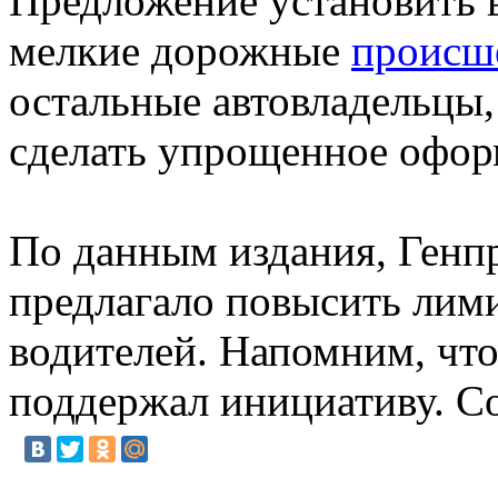
Предложение установить в
мелкие дорожные
происш
остальные автовладельцы,
сделать упрощенное офо
По данным издания, Генп
предлагало повысить лими
водителей. Напомним, что
поддержал инициативу. С