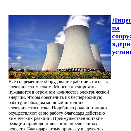
Лице
на
соору
ядер
устан
Все современное оборудование работает, питаясь
электрическим током. Многие предприятия
нуждаются в огромном количестве электрической
энергии. Чтобы обеспечить их бесперебойную
работу, необходим мощный источник
электрического тока. Подобного рода источники
осуществляют свою работу благодаря действию
химических реакций. Преимущественно такие
реакции приводят к делению определенных
веществ. Благодаря этому процессу выделяется