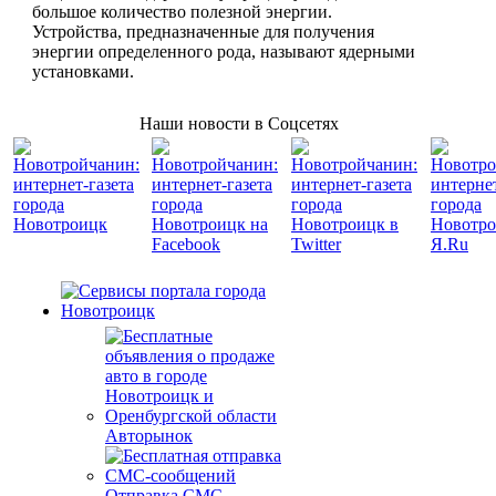
большое количество полезной энергии.
Устройства, предназначенные для получения
энергии определенного рода, называют ядерными
установками.
Наши новости в Соцсетях
Авторынок
Отправка СМС