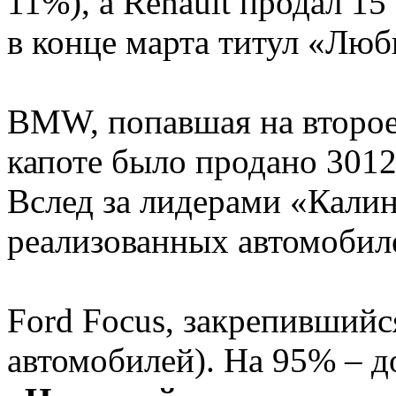
11%), а Renault продал 1
в конце марта титул «Люб
BMW, попавшая на второе 
капоте было продано 301
Вслед за лидерами «Калин
реализованных автомобил
Ford Focus, закрепившийс
автомобилей). На 95% – д