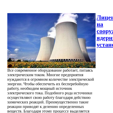
Лице
на
соору
ядер
устан
Все современное оборудование работает, питаясь
электрическим током. Многие предприятия
нуждаются в огромном количестве электрической
энергии. Чтобы обеспечить их бесперебойную
работу, необходим мощный источник
электрического тока. Подобного рода источники
осуществляют свою работу благодаря действию
химических реакций. Преимущественно такие
реакции приводят к делению определенных
веществ. Благодаря этому процессу выделяется