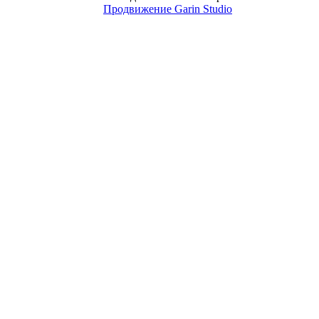
Продвижение Garin Studio