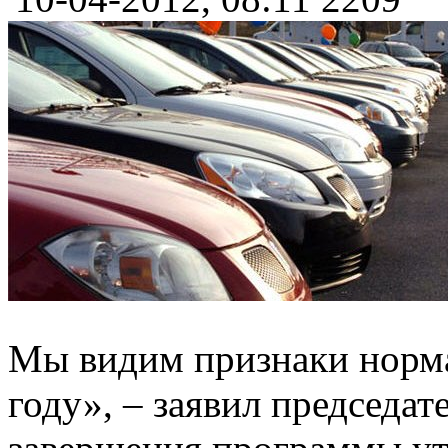
Мы видим признаки нормал
году», – заявил председа