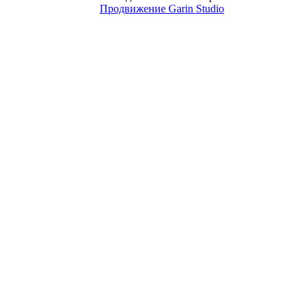
Продвижение Garin Studio