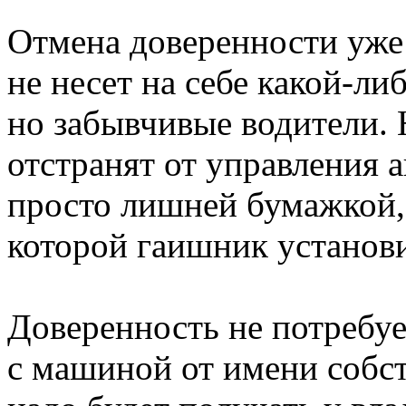
Отмена доверенности уже 
не несет на себе какой-ли
но забывчивые водители. 
отстранят от управления 
просто лишней бумажкой,
которой гаишник установи
Доверенность не потребуе
с машиной от имени собст