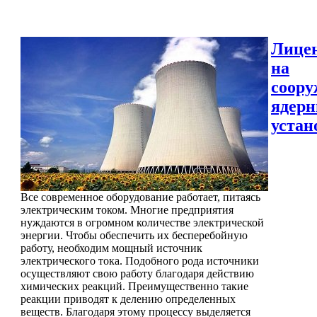
Лице
на
соору
ядер
устан
Все современное оборудование работает, питаясь
электрическим током. Многие предприятия
нуждаются в огромном количестве электрической
энергии. Чтобы обеспечить их бесперебойную
работу, необходим мощный источник
электрического тока. Подобного рода источники
осуществляют свою работу благодаря действию
химических реакций. Преимущественно такие
реакции приводят к делению определенных
веществ. Благодаря этому процессу выделяется