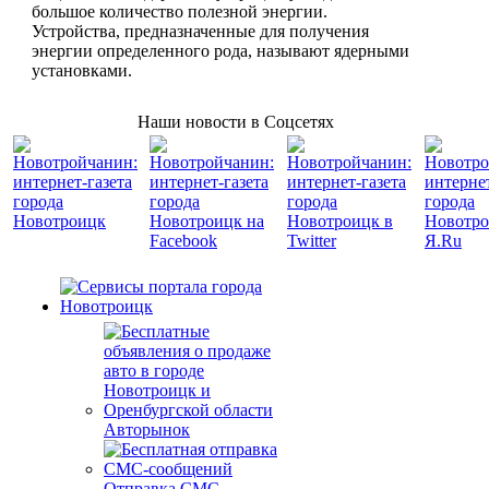
большое количество полезной энергии.
Устройства, предназначенные для получения
энергии определенного рода, называют ядерными
установками.
Наши новости в Соцсетях
Авторынок
Отправка СМС