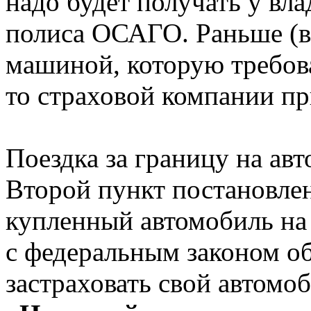
надо будет получать у вл
полиса ОСАГО. Раньше (в
машиной, которую требов
то страховой компании пр
Поездка за границу на ав
Второй пункт постановлен
купленный автомобиль на 
с федеральным законом об
застраховать свой автомо