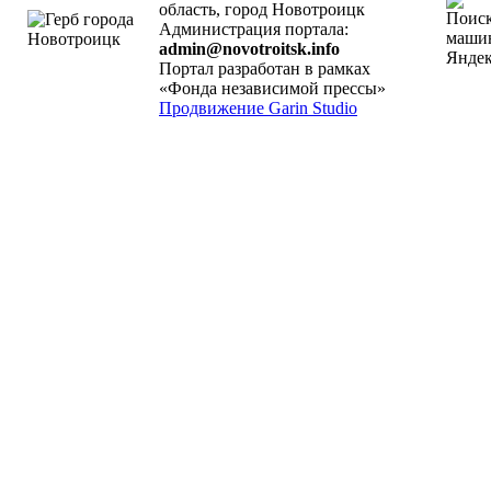
область, город Новотроицк
Администрация портала:
admin@novotroitsk.info
Портал разработан в рамках
«Фонда независимой прессы»
Продвижение Garin Studio