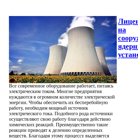
Лице
на
соору
ядер
устан
Все современное оборудование работает, питаясь
электрическим током. Многие предприятия
нуждаются в огромном количестве электрической
энергии. Чтобы обеспечить их бесперебойную
работу, необходим мощный источник
электрического тока. Подобного рода источники
осуществляют свою работу благодаря действию
химических реакций. Преимущественно такие
реакции приводят к делению определенных
веществ. Благодаря этому процессу выделяется