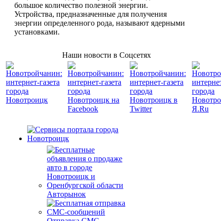
большое количество полезной энергии.
Устройства, предназначенные для получения
энергии определенного рода, называют ядерными
установками.
Наши новости в Соцсетях
Авторынок
Отправка СМС