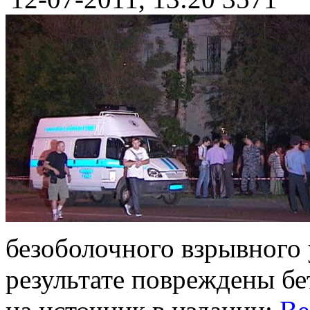
безоболочного взрывного 
результате повреждены бе