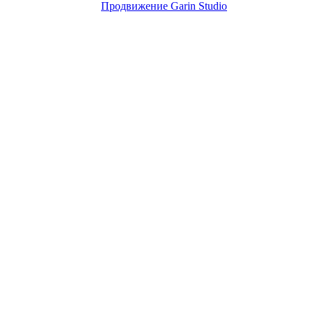
Продвижение Garin Studio