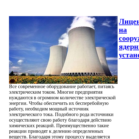
Лице
на
соору
ядер
устан
Все современное оборудование работает, питаясь
электрическим током. Многие предприятия
нуждаются в огромном количестве электрической
энергии. Чтобы обеспечить их бесперебойную
работу, необходим мощный источник
электрического тока. Подобного рода источники
осуществляют свою работу благодаря действию
химических реакций. Преимущественно такие
реакции приводят к делению определенных
веществ. Благодаря этому процессу выделяется