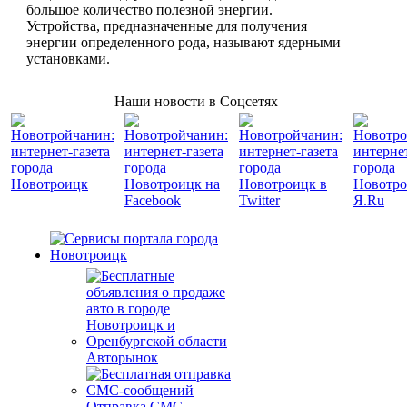
большое количество полезной энергии.
Устройства, предназначенные для получения
энергии определенного рода, называют ядерными
установками.
Наши новости в Соцсетях
Авторынок
Отправка СМС