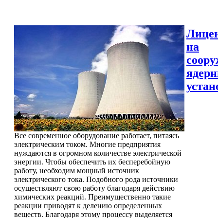
Лице
на
соору
ядер
устан
Все современное оборудование работает, питаясь
электрическим током. Многие предприятия
нуждаются в огромном количестве электрической
энергии. Чтобы обеспечить их бесперебойную
работу, необходим мощный источник
электрического тока. Подобного рода источники
осуществляют свою работу благодаря действию
химических реакций. Преимущественно такие
реакции приводят к делению определенных
веществ. Благодаря этому процессу выделяется