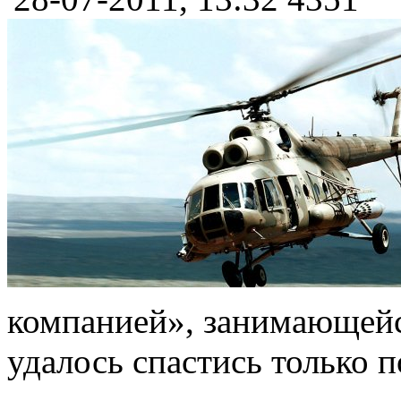
компанией», занимающейс
удалось спастись только 