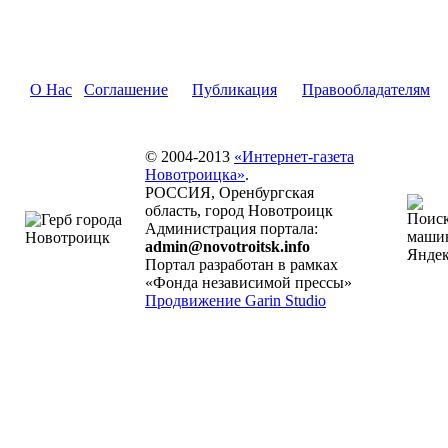
О Нас
Соглашение
Публикация
Правообладателям
© 2004-2013
«Интернет-газета
Новотроицка»
.
РОССИЯ, Оренбургская
область, город Новотроицк
Администрация портала:
admin@novotroitsk.info
Портал разработан в рамках
«Фонда независимой прессы»
Продвижение Garin Studio