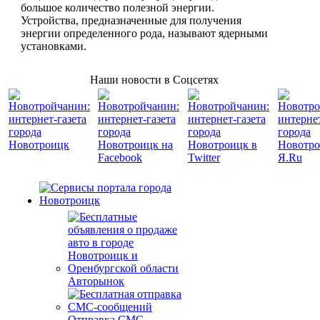
большое количество полезной энергии.
Устройства, предназначенные для получения
энергии определенного рода, называют ядерными
установками.
Наши новости в Соцсетях
Авторынок
Отправка СМС