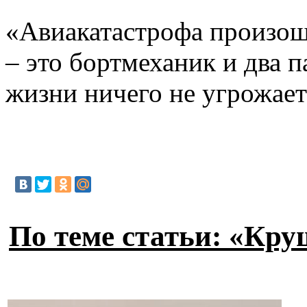
«Авиакатастрофа произошл
– это бортмеханик и два 
жизни ничего не угрожает
По теме статьи: «Кру