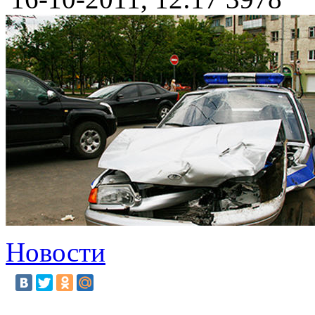
Новости