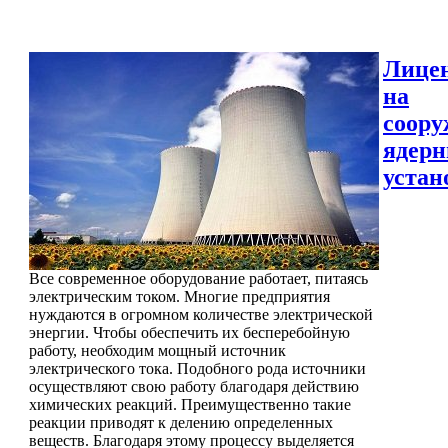
Лице
на
соору
ядер
устан
Все современное оборудование работает, питаясь
электрическим током. Многие предприятия
нуждаются в огромном количестве электрической
энергии. Чтобы обеспечить их бесперебойную
работу, необходим мощный источник
электрического тока. Подобного рода источники
осуществляют свою работу благодаря действию
химических реакций. Преимущественно такие
реакции приводят к делению определенных
веществ. Благодаря этому процессу выделяется