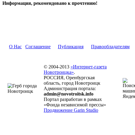
Информация, рекомендовано к прочтению!
О Нас
Соглашение
Публикация
Правообладателям
© 2004-2013
«Интернет-газета
Новотроицка»
.
РОССИЯ, Оренбургская
область, город Новотроицк
Администрация портала:
admin@novotroitsk.info
Портал разработан в рамках
«Фонда независимой прессы»
Продвижение Garin Studio