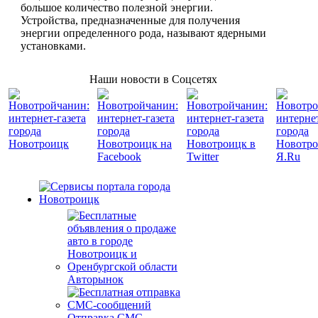
большое количество полезной энергии.
Устройства, предназначенные для получения
энергии определенного рода, называют ядерными
установками.
Наши новости в Соцсетях
Авторынок
Отправка СМС