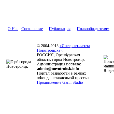
О Нас
Соглашение
Публикация
Правообладателям
© 2004-2013
«Интернет-газета
Новотроицка»
.
РОССИЯ, Оренбургская
область, город Новотроицк
Администрация портала:
admin@novotroitsk.info
Портал разработан в рамках
«Фонда независимой прессы»
Продвижение Garin Studio