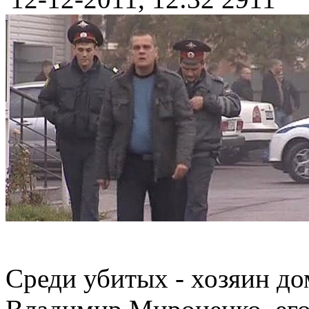
Среди убитых - хозяин дом