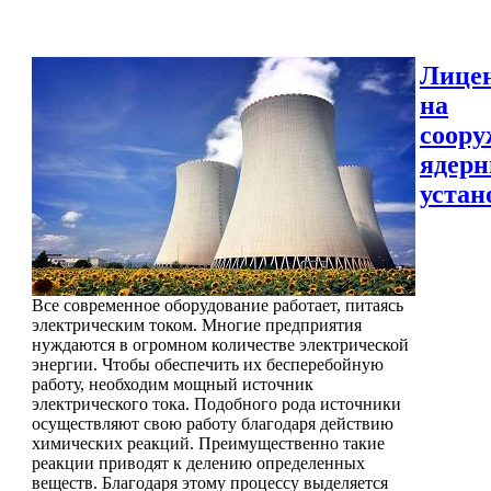
Лице
на
соору
ядер
устан
Все современное оборудование работает, питаясь
электрическим током. Многие предприятия
нуждаются в огромном количестве электрической
энергии. Чтобы обеспечить их бесперебойную
работу, необходим мощный источник
электрического тока. Подобного рода источники
осуществляют свою работу благодаря действию
химических реакций. Преимущественно такие
реакции приводят к делению определенных
веществ. Благодаря этому процессу выделяется