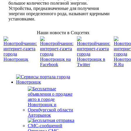
большое количество полезной энергии.
Устройства, предназначенные для получения
энергии определенного рода, называют ядерными
установками.
Наши новости в Соцсетях
Авторынок
Отправка СМС