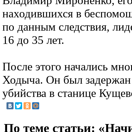
Владимир Мироненко, его 
находившихся в беспомощ
по данным следствия, лид
16 до 35 лет.
После этого начались мно
Ходыча. Он был задержан 
убийства в станице Кущев
По теме статьи: «На