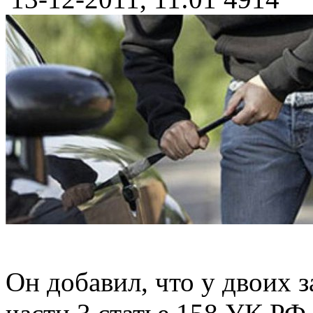
Он добавил, что у двоих 