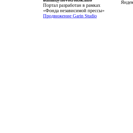
Портал разработан в рамках
«Фонда независимой прессы»
Продвижение Garin Studio