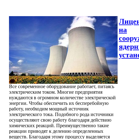
Лице
на
соору
ядер
устан
Все современное оборудование работает, питаясь
электрическим током. Многие предприятия
нуждаются в огромном количестве электрической
энергии. Чтобы обеспечить их бесперебойную
работу, необходим мощный источник
электрического тока. Подобного рода источники
осуществляют свою работу благодаря действию
химических реакций. Преимущественно такие
реакции приводят к делению определенных
веществ. Благодаря этому процессу выделяется