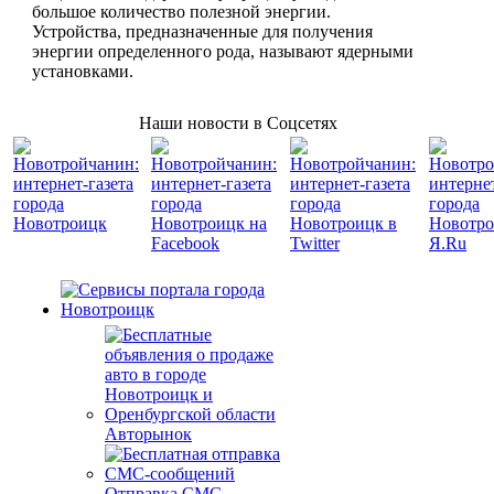
большое количество полезной энергии.
Устройства, предназначенные для получения
энергии определенного рода, называют ядерными
установками.
Наши новости в Соцсетях
Авторынок
Отправка СМС