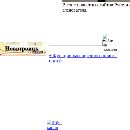
В топе новостных сайтов Рунета 
следователя.
+ Функции расширенного поиска
статей