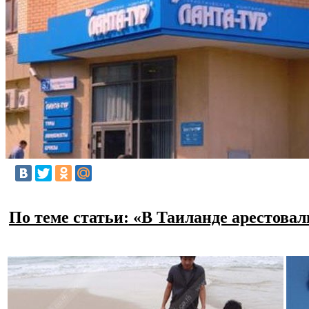
По теме статьи: «В Таиланде арестова