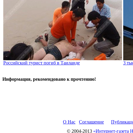
Российский турист погиб в Таиланде
3 ты
Информация, рекомендовано к прочтению!
О Нас
Соглашение
Публикац
© 2004-2013
«Интернет-газета 