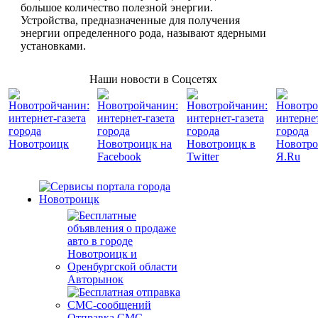
большое количество полезной энергии.
Устройства, предназначенные для получения
энергии определенного рода, называют ядерными
установками.
Наши новости в Соцсетях
Авторынок
Отправка СМС