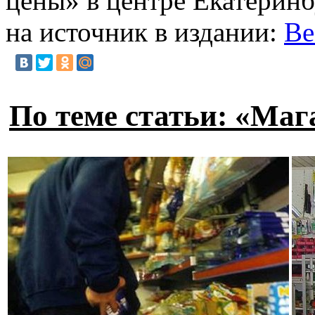
цены» в центре Екатеринб
на источник в издании:
Ве
По теме статьи: «Ма