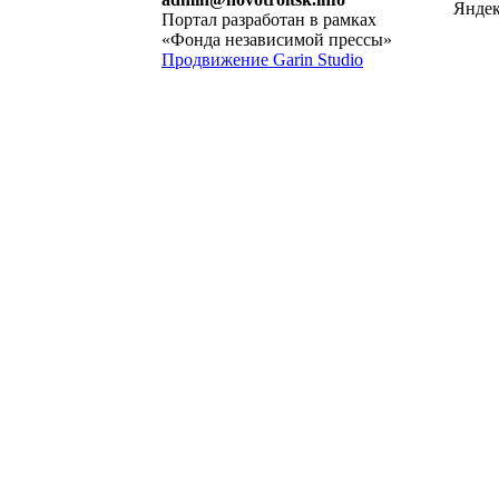
Портал разработан в рамках
«Фонда независимой прессы»
Продвижение Garin Studio