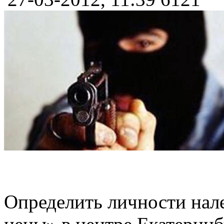
Определить личности нал