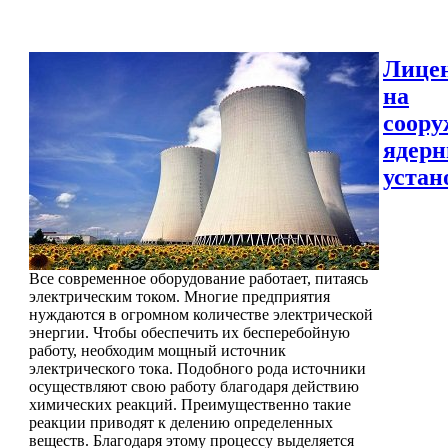
Лице
на
соору
ядер
устан
Все современное оборудование работает, питаясь
электрическим током. Многие предприятия
нуждаются в огромном количестве электрической
энергии. Чтобы обеспечить их бесперебойную
работу, необходим мощный источник
электрического тока. Подобного рода источники
осуществляют свою работу благодаря действию
химических реакций. Преимущественно такие
реакции приводят к делению определенных
веществ. Благодаря этому процессу выделяется