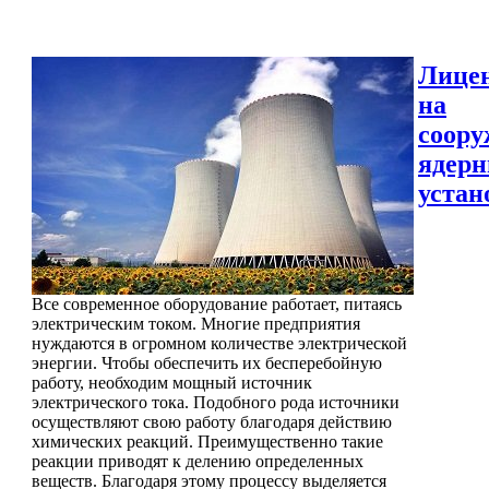
Лице
на
соору
ядер
устан
Все современное оборудование работает, питаясь
электрическим током. Многие предприятия
нуждаются в огромном количестве электрической
энергии. Чтобы обеспечить их бесперебойную
работу, необходим мощный источник
электрического тока. Подобного рода источники
осуществляют свою работу благодаря действию
химических реакций. Преимущественно такие
реакции приводят к делению определенных
веществ. Благодаря этому процессу выделяется