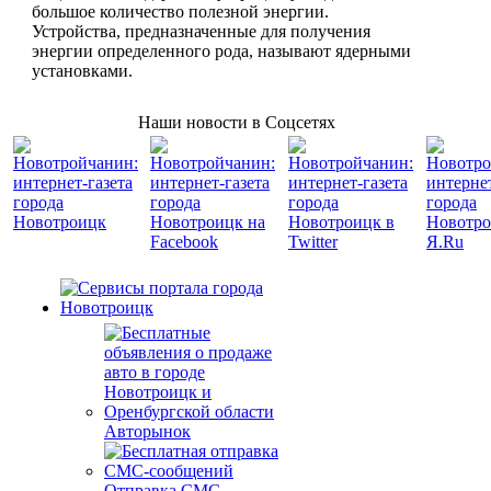
большое количество полезной энергии.
Устройства, предназначенные для получения
энергии определенного рода, называют ядерными
установками.
Наши новости в Соцсетях
Авторынок
Отправка СМС