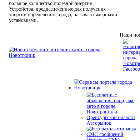
большое количество полезной энергии.
Устройства, предназначенные для получения
энергии определенного рода, называют ядерными
установками.
Наши нов
Авторынок
Отправка СМС