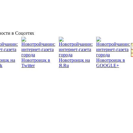
ости в Соцсетях