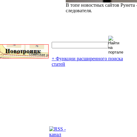
В топе новостных сайтов Рунета 
следователя.
+ Функции расширенного поиска
статей