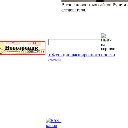
В топе новостных сайтов Рунета 
следователя.
+ Функции расширенного поиска
статей