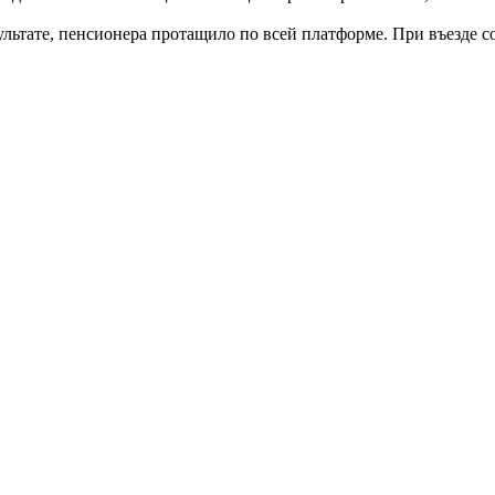
ультате, пенсионера протащило по всей платформе. При въезде с