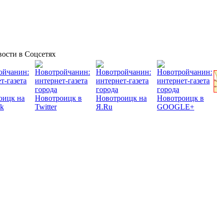
ости в Соцсетях