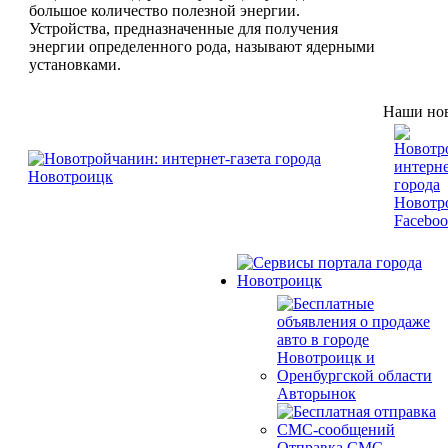
большое количество полезной энергии.
Устройства, предназначенные для получения
энергии определенного рода, называют ядерными
установками.
Наши нов
Авторынок
Отправка СМС