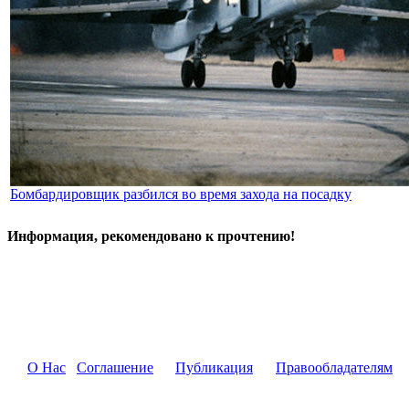
Бомбардировщик разбился во время захода на посадку
Информация, рекомендовано к прочтению!
О Нас
Соглашение
Публикация
Правообладателям