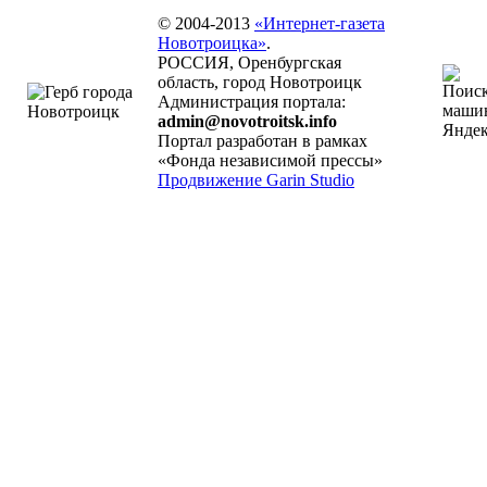
© 2004-2013
«Интернет-газета
Новотроицка»
.
РОССИЯ, Оренбургская
область, город Новотроицк
Администрация портала:
admin@novotroitsk.info
Портал разработан в рамках
«Фонда независимой прессы»
Продвижение Garin Studio