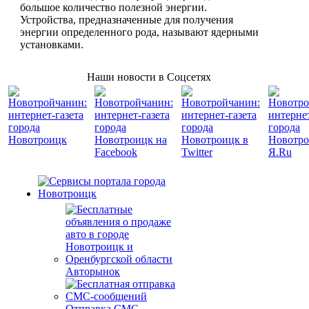
большое количество полезной энергии.
Устройства, предназначенные для получения
энергии определенного рода, называют ядерными
установками.
Наши новости в Соцсетях
Авторынок
Отправка СМС