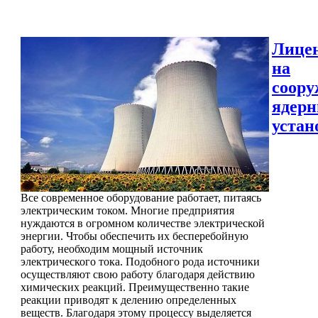
Лице
на
соору
ядер
устан
Все современное оборудование работает, питаясь
электрическим током. Многие предприятия
нуждаются в огромном количестве электрической
энергии. Чтобы обеспечить их бесперебойную
работу, необходим мощный источник
электрического тока. Подобного рода источники
осуществляют свою работу благодаря действию
химических реакций. Преимущественно такие
реакции приводят к делению определенных
веществ. Благодаря этому процессу выделяется