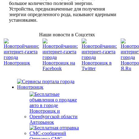
большое количество полезной энергии.
Устройства, предназначенные для получения
энергии определенного рода, называют ядерными
установками.
Наши новости в Соцсетях
Авторынок
Отправка СМС