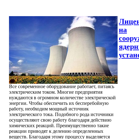
Лице
на
соору
ядер
устан
Все современное оборудование работает, питаясь
электрическим током. Многие предприятия
нуждаются в огромном количестве электрической
энергии. Чтобы обеспечить их бесперебойную
работу, необходим мощный источник
электрического тока. Подобного рода источники
осуществляют свою работу благодаря действию
химических реакций. Преимущественно такие
реакции приводят к делению определенных
веществ. Благодаря этому процессу выделяется