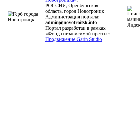
РОССИЯ, Оренбургская
область, город Новотроицк
Администрация портала:
admin@novotroitsk.info
Портал разработан в рамках
«Фонда независимой прессы»
Продвижение Garin Studio