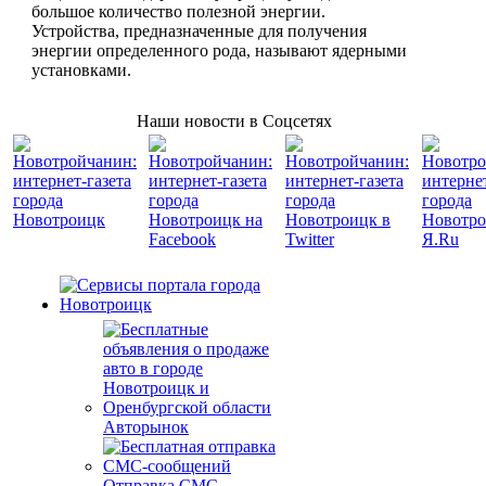
большое количество полезной энергии.
Устройства, предназначенные для получения
энергии определенного рода, называют ядерными
установками.
Наши новости в Соцсетях
Авторынок
Отправка СМС