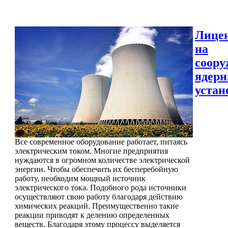
Лице
на
соору
ядер
устан
Все современное оборудование работает, питаясь
электрическим током. Многие предприятия
нуждаются в огромном количестве электрической
энергии. Чтобы обеспечить их бесперебойную
работу, необходим мощный источник
электрического тока. Подобного рода источники
осуществляют свою работу благодаря действию
химических реакций. Преимущественно такие
реакции приводят к делению определенных
веществ. Благодаря этому процессу выделяется