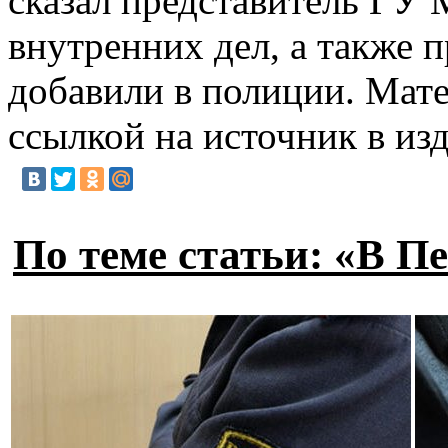
сказал представитель ГУ
внутренних дел, а также
добавили в полиции. Мат
ссылкой на источник в из
По теме статьи: «В 