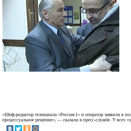
«Шеф-редактор телеканала «Россия-1» и оператор заявили в п
процессуальное решение», — сказали в пресс-службе. У всех 