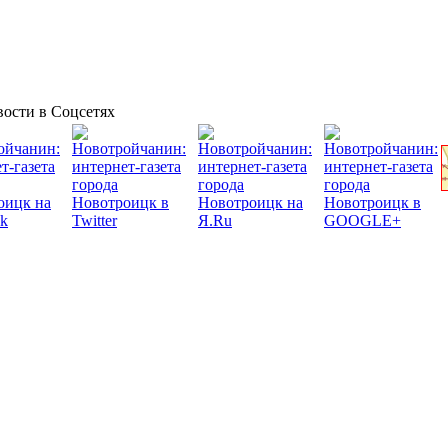
ости в Соцсетях