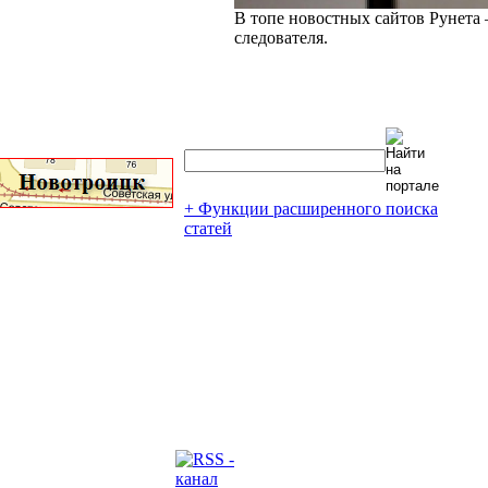
В топе новостных сайтов Рунета 
следователя.
+ Функции расширенного поиска
статей