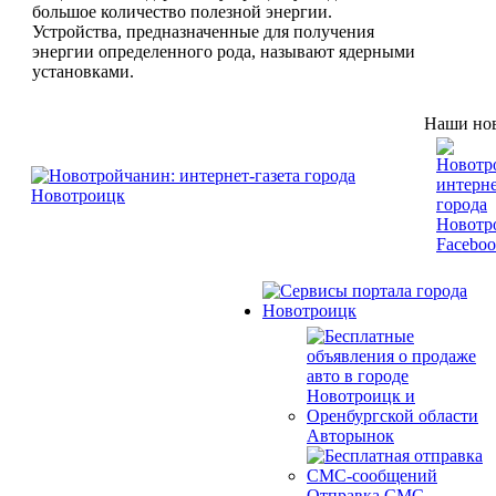
большое количество полезной энергии.
Устройства, предназначенные для получения
энергии определенного рода, называют ядерными
установками.
Наши нов
Авторынок
Отправка СМС