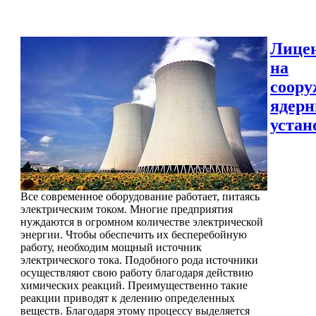
Лице
на
соору
ядер
устан
Все современное оборудование работает, питаясь
электрическим током. Многие предприятия
нуждаются в огромном количестве электрической
энергии. Чтобы обеспечить их бесперебойную
работу, необходим мощный источник
электрического тока. Подобного рода источники
осуществляют свою работу благодаря действию
химических реакций. Преимущественно такие
реакции приводят к делению определенных
веществ. Благодаря этому процессу выделяется