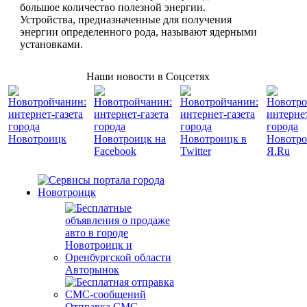
большое количество полезной энергии.
Устройства, предназначенные для получения
энергии определенного рода, называют ядерными
установками.
Наши новости в Соцсетях
Авторынок
Отправка СМС