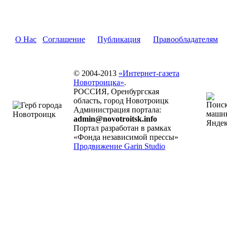
О Нас
Соглашение
Публикация
Правообладателям
© 2004-2013
«Интернет-газета
Новотроицка»
.
РОССИЯ, Оренбургская
область, город Новотроицк
Администрация портала:
admin@novotroitsk.info
Портал разработан в рамках
«Фонда независимой прессы»
Продвижение Garin Studio