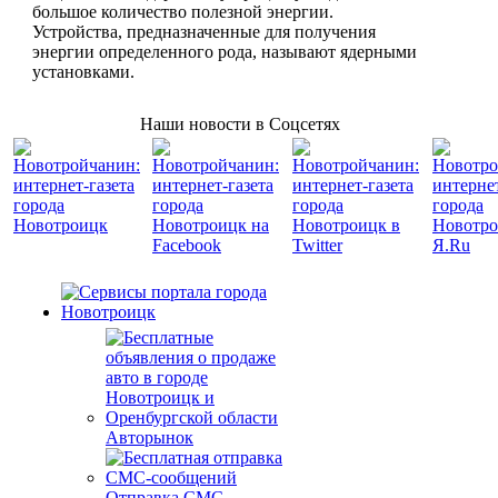
большое количество полезной энергии.
Устройства, предназначенные для получения
энергии определенного рода, называют ядерными
установками.
Наши новости в Соцсетях
Авторынок
Отправка СМС