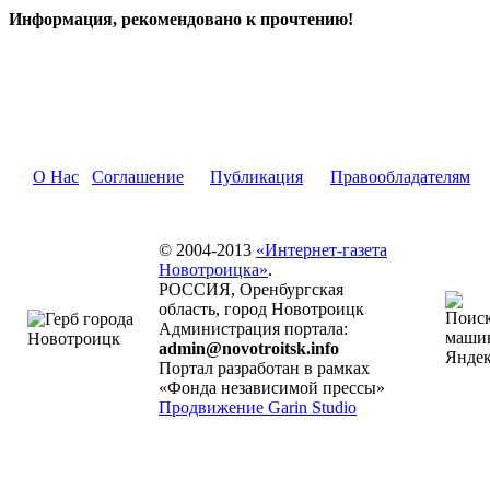
Информация, рекомендовано к прочтению!
О Нас
Соглашение
Публикация
Правообладателям
© 2004-2013
«Интернет-газета
Новотроицка»
.
РОССИЯ, Оренбургская
область, город Новотроицк
Администрация портала:
admin@novotroitsk.info
Портал разработан в рамках
«Фонда независимой прессы»
Продвижение Garin Studio