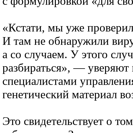
с формулировкой «для сво
«Кстати, мы уже проверил
И там не обнаружили виру
а со случаем. У этого слу
разбираться», — уверяют 
специалистами управления
генетический материал во
Это свидетельствует о то