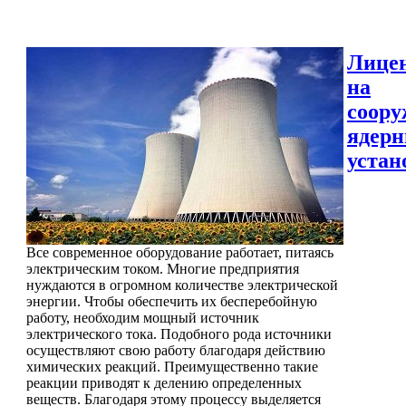
Лице
на
соору
ядер
устан
Все современное оборудование работает, питаясь
электрическим током. Многие предприятия
нуждаются в огромном количестве электрической
энергии. Чтобы обеспечить их бесперебойную
работу, необходим мощный источник
электрического тока. Подобного рода источники
осуществляют свою работу благодаря действию
химических реакций. Преимущественно такие
реакции приводят к делению определенных
веществ. Благодаря этому процессу выделяется