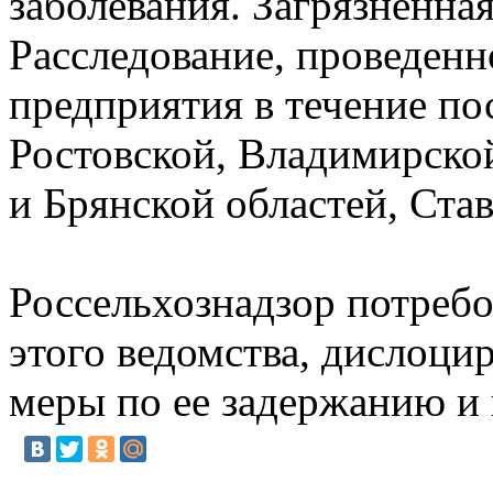
заболевания. Загрязненн
Расследование, проведенн
предприятия в течение по
Ростовской, Владимирской
и Брянской областей, Ста
Россельхознадзор потреб
этого ведомства, дислоц
меры по ее задержанию и