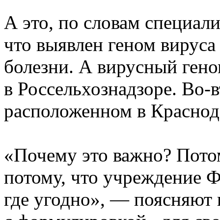
А это, по словам специал
что выявлен геном вируса
болезни. А вирусный гено
в Россельхознадзоре. Во-
расположенном в Краснода
«Почему это важно? Потом
потому, что учреждение Ф
где угодно», — поясняют 