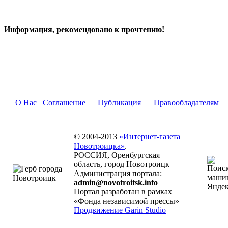
Информация, рекомендовано к прочтению!
О Нас
Соглашение
Публикация
Правообладателям
© 2004-2013
«Интернет-газета
Новотроицка»
.
РОССИЯ, Оренбургская
область, город Новотроицк
Администрация портала:
admin@novotroitsk.info
Портал разработан в рамках
«Фонда независимой прессы»
Продвижение Garin Studio