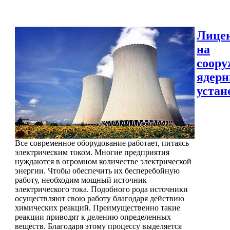
Лице
на
соору
ядер
устан
Все современное оборудование работает, питаясь
электрическим током. Многие предприятия
нуждаются в огромном количестве электрической
энергии. Чтобы обеспечить их бесперебойную
работу, необходим мощный источник
электрического тока. Подобного рода источники
осуществляют свою работу благодаря действию
химических реакций. Преимущественно такие
реакции приводят к делению определенных
веществ. Благодаря этому процессу выделяется