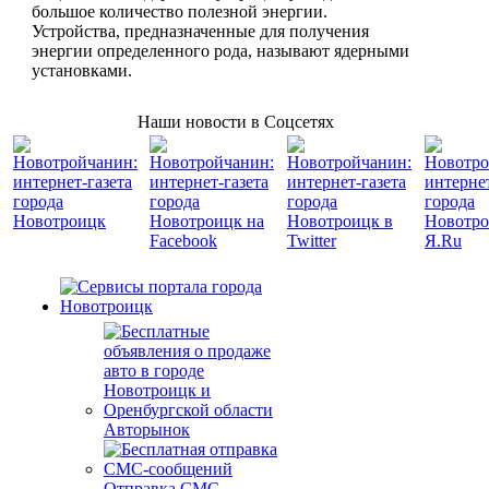
большое количество полезной энергии.
Устройства, предназначенные для получения
энергии определенного рода, называют ядерными
установками.
Наши новости в Соцсетях
Авторынок
Отправка СМС