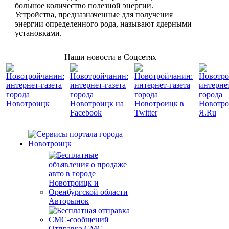
большое количество полезной энергии.
Устройства, предназначенные для получения
энергии определенного рода, называют ядерными
установками.
Наши новости в Соцсетях
Авторынок
Отправка СМС