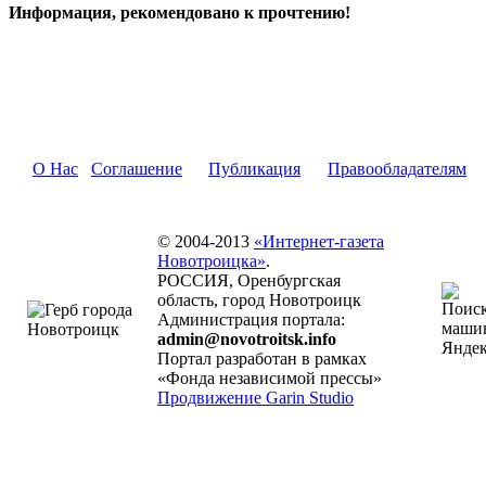
Информация, рекомендовано к прочтению!
О Нас
Соглашение
Публикация
Правообладателям
© 2004-2013
«Интернет-газета
Новотроицка»
.
РОССИЯ, Оренбургская
область, город Новотроицк
Администрация портала:
admin@novotroitsk.info
Портал разработан в рамках
«Фонда независимой прессы»
Продвижение Garin Studio