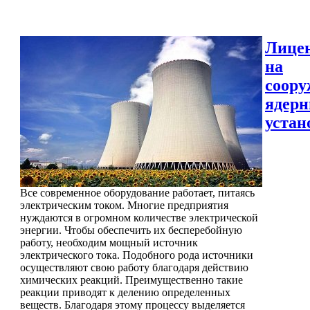
Лице
на
соору
ядер
устан
Все современное оборудование работает, питаясь
электрическим током. Многие предприятия
нуждаются в огромном количестве электрической
энергии. Чтобы обеспечить их бесперебойную
работу, необходим мощный источник
электрического тока. Подобного рода источники
осуществляют свою работу благодаря действию
химических реакций. Преимущественно такие
реакции приводят к делению определенных
веществ. Благодаря этому процессу выделяется