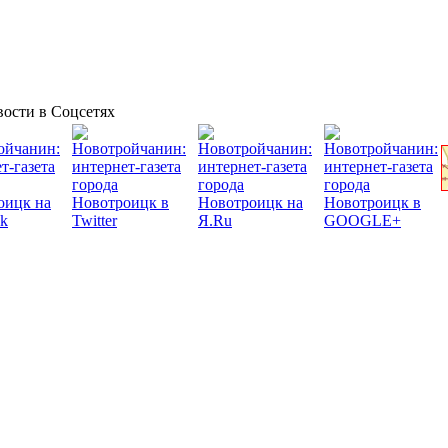
ости в Соцсетях