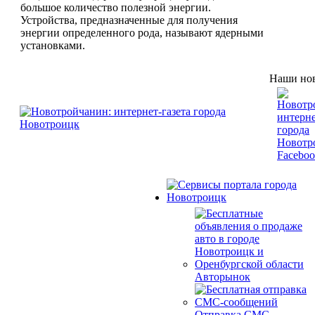
большое количество полезной энергии.
Устройства, предназначенные для получения
энергии определенного рода, называют ядерными
установками.
Наши нов
Авторынок
Отправка СМС