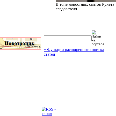
В топе новостных сайтов Рунета 
следователя.
+ Функции расширенного поиска
статей