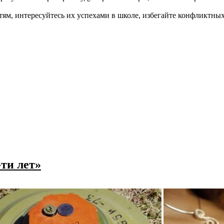
ям, интересуйтесь их успехами в школе, избегайте конфликтных 
ти лет»