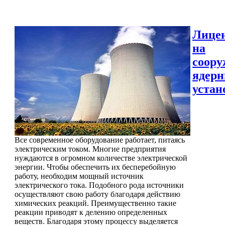
Лице
на
соору
ядер
устан
Все современное оборудование работает, питаясь
электрическим током. Многие предприятия
нуждаются в огромном количестве электрической
энергии. Чтобы обеспечить их бесперебойную
работу, необходим мощный источник
электрического тока. Подобного рода источники
осуществляют свою работу благодаря действию
химических реакций. Преимущественно такие
реакции приводят к делению определенных
веществ. Благодаря этому процессу выделяется