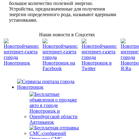
большое количество полезной энергии.
Устройства, предназначенные для получения
энергии определенного рода, называют ядерными
установками.
Наши новости в Соцсетях
Авторынок
Отправка СМС