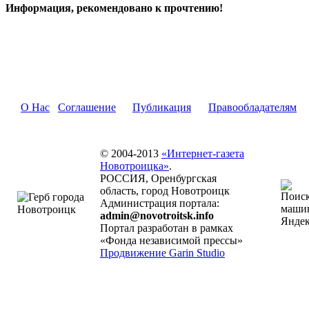
Информация, рекомендовано к прочтению!
О Нас
Соглашение
Публикация
Правообладателям
© 2004-2013
«Интернет-газета
Новотроицка»
.
РОССИЯ, Оренбургская
область, город Новотроицк
Администрация портала:
admin@novotroitsk.info
Портал разработан в рамках
«Фонда независимой прессы»
Продвижение Garin Studio