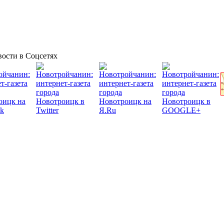
ости в Соцсетях