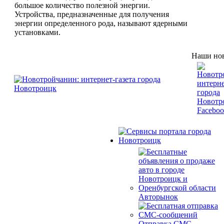
большое количество полезной энергии.
Устройства, предназначенные для получения
энергии определенного рода, называют ядерными
установками.
Наши нов
Авторынок
Отправка СМС