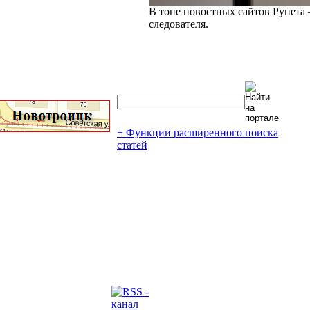
В топе новостных сайтов Рунета 
следователя.
+ Функции расширенного поиска
статей