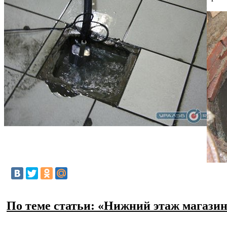
По теме статьи: «Нижний этаж магази