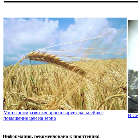
Минэкономразвития прогнозирует дальнейшее
В Се
повышение цен на зерно
Информация, рекомендовано к прочтению!