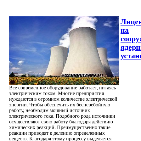
Лице
на
соору
ядер
устан
Все современное оборудование работает, питаясь
электрическим током. Многие предприятия
нуждаются в огромном количестве электрической
энергии. Чтобы обеспечить их бесперебойную
работу, необходим мощный источник
электрического тока. Подобного рода источники
осуществляют свою работу благодаря действию
химических реакций. Преимущественно такие
реакции приводят к делению определенных
веществ. Благодаря этому процессу выделяется