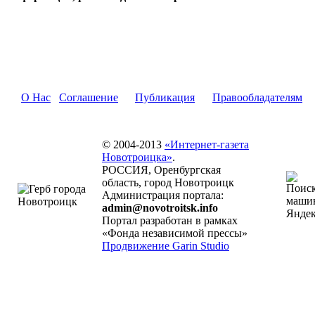
О Нас
Соглашение
Публикация
Правообладателям
© 2004-2013
«Интернет-газета
Новотроицка»
.
РОССИЯ, Оренбургская
область, город Новотроицк
Администрация портала:
admin@novotroitsk.info
Портал разработан в рамках
«Фонда независимой прессы»
Продвижение Garin Studio