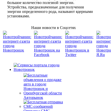
большое количество полезной энергии.
Устройства, предназначенные для получения
энергии определенного рода, называют ядерными
установками.
Наши новости в Соцсетях
Авторынок
Отправка СМС