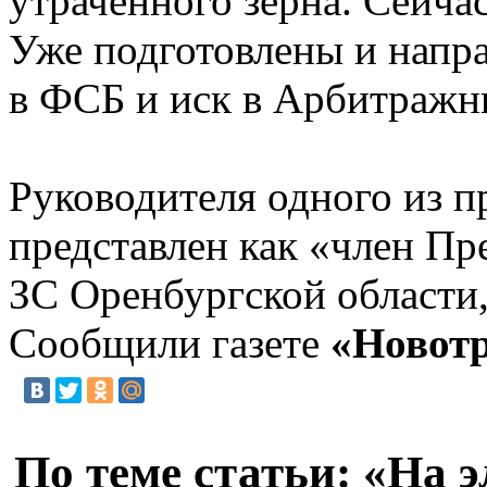
утраченного зерна. Сейча
Уже подготовлены и напр
в ФСБ и иск в Арбитражн
Руководителя одного из п
представлен как «член Пр
ЗС Оренбургской области
Сообщили газете
«Новот
По теме статьи: «На 