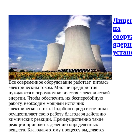
Лице
на
соору
ядер
устан
Все современное оборудование работает, питаясь
электрическим током. Многие предприятия
нуждаются в огромном количестве электрической
энергии. Чтобы обеспечить их бесперебойную
работу, необходим мощный источник
электрического тока. Подобного рода источники
осуществляют свою работу благодаря действию
химических реакций. Преимущественно такие
реакции приводят к делению определенных
веществ. Благодаря этому процессу выделяется