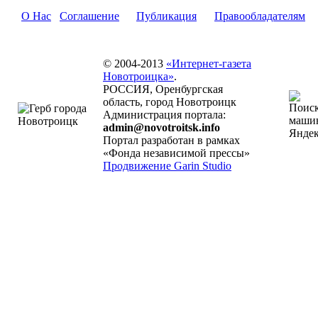
О Нас
Соглашение
Публикация
Правообладателям
© 2004-2013
«Интернет-газета
Новотроицка»
.
РОССИЯ, Оренбургская
область, город Новотроицк
Администрация портала:
admin@novotroitsk.info
Портал разработан в рамках
«Фонда независимой прессы»
Продвижение Garin Studio