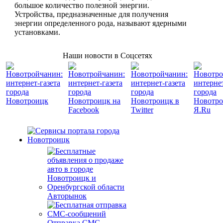
большое количество полезной энергии.
Устройства, предназначенные для получения
энергии определенного рода, называют ядерными
установками.
Наши новости в Соцсетях
Авторынок
Отправка СМС