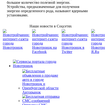
большое количество полезной энергии.
Устройства, предназначенные для получения
энергии определенного рода, называют ядерными
установками.
Наши новости в Соцсетях
Авторынок
Отправка СМС