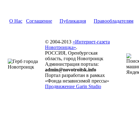
О Нас
Соглашение
Публикация
Правообладателям
© 2004-2013
«Интернет-газета
Новотроицка»
.
РОССИЯ, Оренбургская
область, город Новотроицк
Администрация портала:
admin@novotroitsk.info
Портал разработан в рамках
«Фонда независимой прессы»
Продвижение Garin Studio