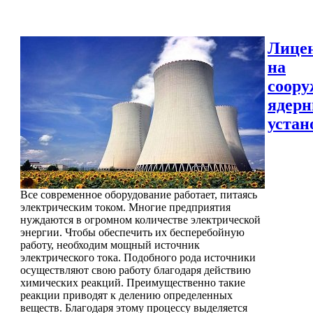
Лице
на
соору
ядер
устан
Все современное оборудование работает, питаясь
электрическим током. Многие предприятия
нуждаются в огромном количестве электрической
энергии. Чтобы обеспечить их бесперебойную
работу, необходим мощный источник
электрического тока. Подобного рода источники
осуществляют свою работу благодаря действию
химических реакций. Преимущественно такие
реакции приводят к делению определенных
веществ. Благодаря этому процессу выделяется