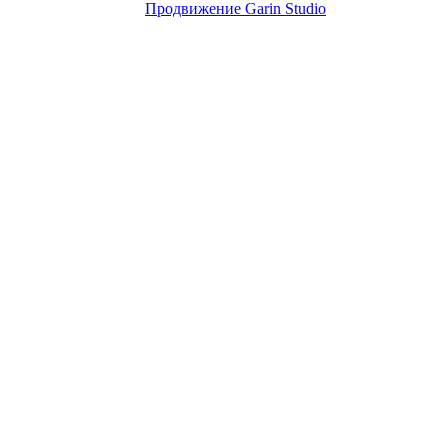
Продвижение Garin Studio