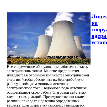
Лице
на
соору
ядер
устан
Все современное оборудование работает, питаясь
электрическим током. Многие предприятия
нуждаются в огромном количестве электрической
энергии. Чтобы обеспечить их бесперебойную
работу, необходим мощный источник
электрического тока. Подобного рода источники
осуществляют свою работу благодаря действию
химических реакций. Преимущественно такие
реакции приводят к делению определенных
веществ. Благодаря этому процессу выделяется