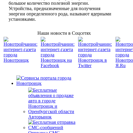
большое количество полезной энергии.
Устройства, предназначенные для получения
энергии определенного рода, называют ядерными
установками.
Наши новости в Соцсетях
Авторынок
Отправка СМС