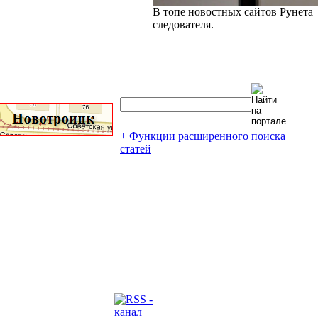
В топе новостных сайтов Рунета 
следователя.
+ Функции расширенного поиска
статей