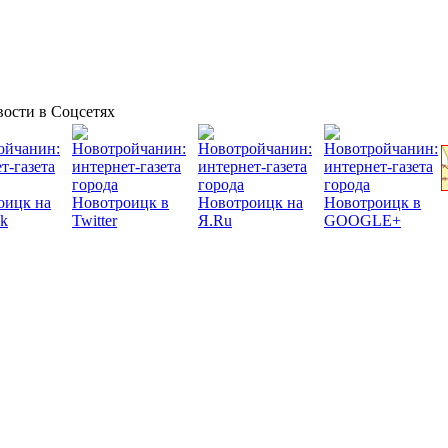
ости в Соцсетях