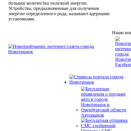
большое количество полезной энергии.
Устройства, предназначенные для получения
энергии определенного рода, называют ядерными
установками.
Наши нов
Авторынок
Отправка СМС