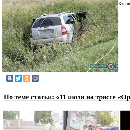
Кто в
По теме статьи: «11 июля на трассе «