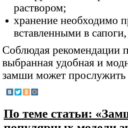
раствором;
хранение необходимо п
вставленными в сапоги,
Соблюдая рекомендации п
выбранная удобная и модн
замши может прослужить 
По теме статьи: «Зам
популярных модели з