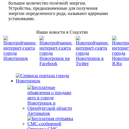
большое количество полезной энергии.
Устройства, предназначенные для получения
энергии определенного рода, называют ядерными
установками.
Наши новости в Соцсетях
Авторынок
Отправка СМС