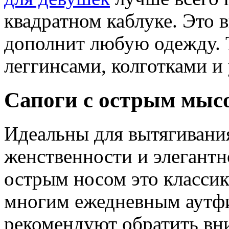
квадратном каблуке. Это 
дополнит любую одежду. Т
леггинсами, колготками 
Сапоги с острым мыс
Идеальны для вытягивания
женственности и элегантн
острым носом это класси
многим ежедневным аутф
рекомендуют обратить вн