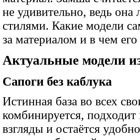
не удивительно, ведь она
стилями. Какие модели са
за материалом и в чем его
Актуальные модели и
Сапоги без каблука
Истинная база во всех св
комбинируется, подходит 
взгляды и остаётся удобн