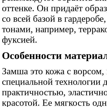
оттенке. Он придаёт обра
со всей базой в гардеробе
тонами, например, терра
фуксией.
Особенности материа
Замша это кожа с ворсом,
специальной технологии д
практичностью, эластичн
красотой. Ее мягкость од