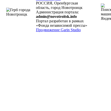
РОССИЯ, Оренбургская
область, город Новотроицк
Администрация портала:
admin@novotroitsk.info
Портал разработан в рамках
«Фонда независимой прессы»
Продвижение Garin Studio