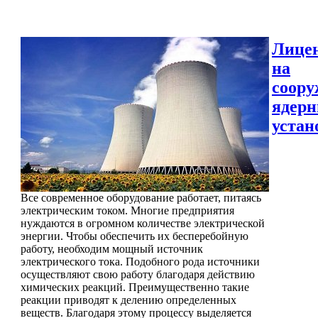
Лице
на
соору
ядер
устан
Все современное оборудование работает, питаясь
электрическим током. Многие предприятия
нуждаются в огромном количестве электрической
энергии. Чтобы обеспечить их бесперебойную
работу, необходим мощный источник
электрического тока. Подобного рода источники
осуществляют свою работу благодаря действию
химических реакций. Преимущественно такие
реакции приводят к делению определенных
веществ. Благодаря этому процессу выделяется