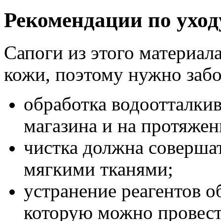
Рекомендации по уход
Сапоги из этого материал
кожи, поэтому нужно забо
обработка водоотталки
магазина и на протяжен
чистка должна совершат
мягкими тканями;
устранение реагентов о
которую можно провес