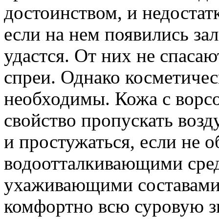
достоинством, и недостат
если на нем появились зал
удастся. От них не спаса
спреи. Однако косметичес
необходимы. Кожа с ворсо
свойство пропускать возд
и простужаться, если не 
водоотталкивающими сред
ухаживающими составами, 
комфортно всю суровую з