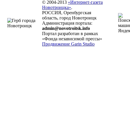
© 2004-2013
«Интернет-газета
Новотроицка»
.
РОССИЯ, Оренбургская
область, город Новотроицк
Администрация портала:
admin@novotroitsk.info
Портал разработан в рамках
«Фонда независимой прессы»
Продвижение Garin Studio