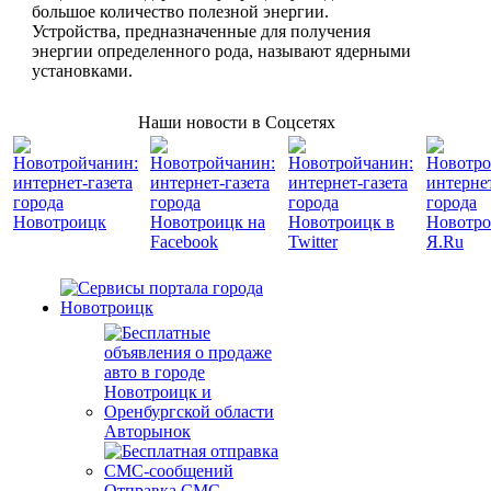
большое количество полезной энергии.
Устройства, предназначенные для получения
энергии определенного рода, называют ядерными
установками.
Наши новости в Соцсетях
Авторынок
Отправка СМС