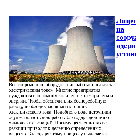
Лице
на
соору
ядер
устан
Все современное оборудование работает, питаясь
электрическим током. Многие предприятия
нуждаются в огромном количестве электрической
энергии. Чтобы обеспечить их бесперебойную
работу, необходим мощный источник
электрического тока. Подобного рода источники
осуществляют свою работу благодаря действию
химических реакций. Преимущественно такие
реакции приводят к делению определенных
веществ. Благодаря этому процессу выделяется