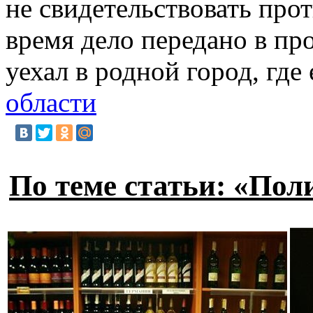
не свидетельствовать про
время дело передано в пр
уехал в родной город, где
области
По теме статьи: «Пол