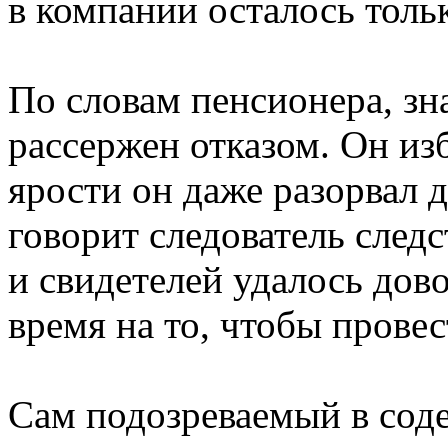
в компании осталось толь
По словам пенсионера, зн
рассержен отказом. Он из
ярости он даже разорвал 
говорит следователь сле
и свидетелей удалось дов
время на то, чтобы прове
Сам подозреваемый в соде