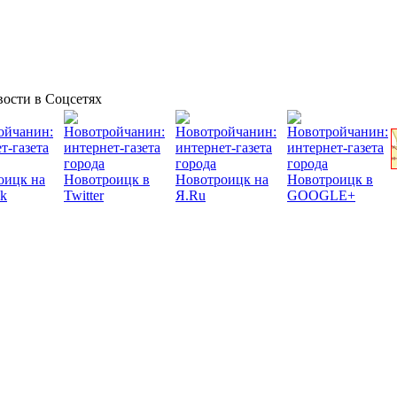
ости в Соцсетях