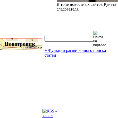
В топе новостных сайтов Рунета 
следователя.
+ Функции расширенного поиска
статей