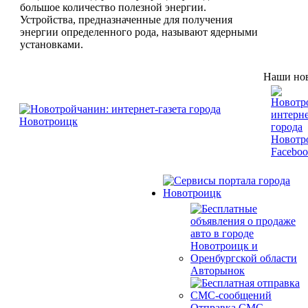
большое количество полезной энергии.
Устройства, предназначенные для получения
энергии определенного рода, называют ядерными
установками.
Наши нов
Авторынок
Отправка СМС