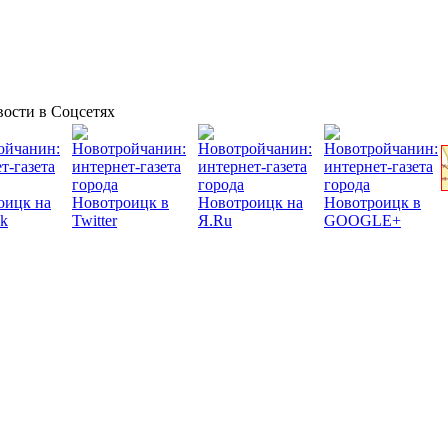
ости в Соцсетях