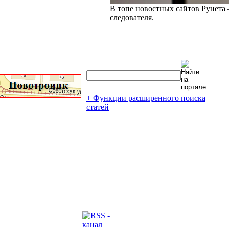
В топе новостных сайтов Рунета 
следователя.
+ Функции расширенного поиска
статей