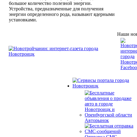
большое количество полезной энергии.
Устройства, предназначенные для получения
энергии определенного рода, называют ядерными
установками.
Наши нов
Авторынок
Отправка СМС