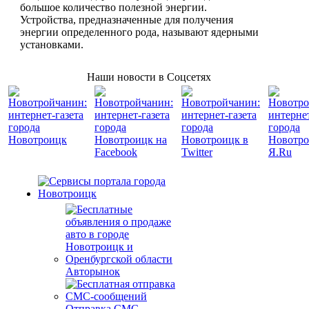
большое количество полезной энергии.
Устройства, предназначенные для получения
энергии определенного рода, называют ядерными
установками.
Наши новости в Соцсетях
Авторынок
Отправка СМС