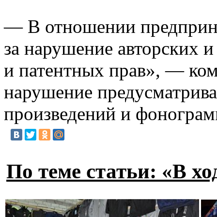
— В отношении предприни
за нарушение авторских и
и патентных прав», — ко
нарушение предусматривае
произведений и фонограм
По теме статьи: «В х