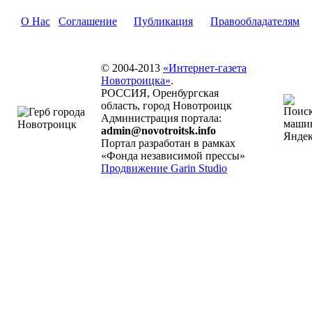
О Нас
Соглашение
Публикация
Правообладателям
© 2004-2013
«Интернет-газета
Новотроицка»
.
РОССИЯ, Оренбургская
область, город Новотроицк
Администрация портала:
admin@novotroitsk.info
Портал разработан в рамках
«Фонда независимой прессы»
Продвижение Garin Studio