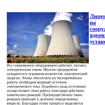
Лице
на
соору
ядер
устан
Все современное оборудование работает, питаясь
электрическим током. Многие предприятия
нуждаются в огромном количестве электрической
энергии. Чтобы обеспечить их бесперебойную
работу, необходим мощный источник
электрического тока. Подобного рода источники
осуществляют свою работу благодаря действию
химических реакций. Преимущественно такие
реакции приводят к делению определенных
веществ. Благодаря этому процессу выделяется