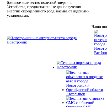
большое количество полезной энергии.
Устройства, предназначенные для получения
энергии определенного рода, называют ядерными
установками.
Наши нов
Авторынок
Отправка СМС