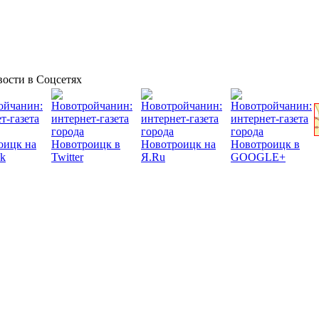
ости в Соцсетях