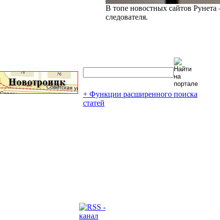
В топе новостных сайтов Рунета 
следователя.
+ Функции расширенного поиска
статей