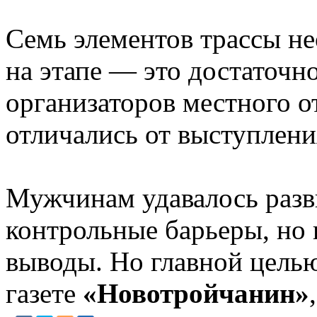
Семь элементов трассы не
на этапе — это достаточн
организаторов местного 
отличались от выступлени
Мужчинам удавалось разви
контрольные барьеры, но 
выводы. Но главной целью
газете
«Новотройчанин»