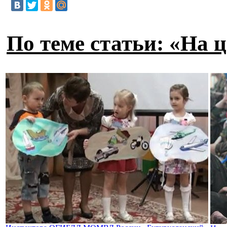
По теме статьи: «На