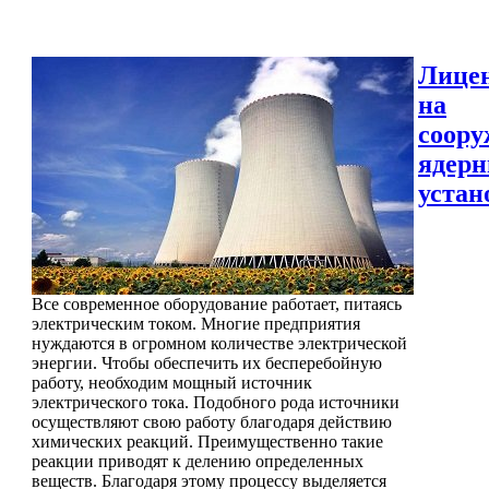
Лице
на
соору
ядер
устан
Все современное оборудование работает, питаясь
электрическим током. Многие предприятия
нуждаются в огромном количестве электрической
энергии. Чтобы обеспечить их бесперебойную
работу, необходим мощный источник
электрического тока. Подобного рода источники
осуществляют свою работу благодаря действию
химических реакций. Преимущественно такие
реакции приводят к делению определенных
веществ. Благодаря этому процессу выделяется