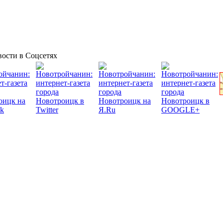
ости в Соцсетях