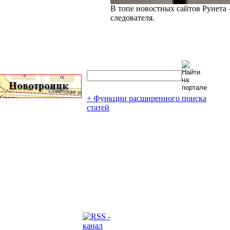
В топе новостных сайтов Рунета 
следователя.
+ Функции расширенного поиска
статей