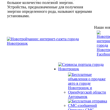
большое количество полезной энергии.
Устройства, предназначенные для получения
энергии определенного рода, называют ядерными
установками.
Наши нов
Авторынок
Отправка СМС