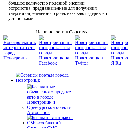
большое количество полезной энергии.
Устройства, предназначенные для получения
энергии определенного рода, называют ядерными
установками.
Наши новости в Соцсетях
Авторынок
Отправка СМС