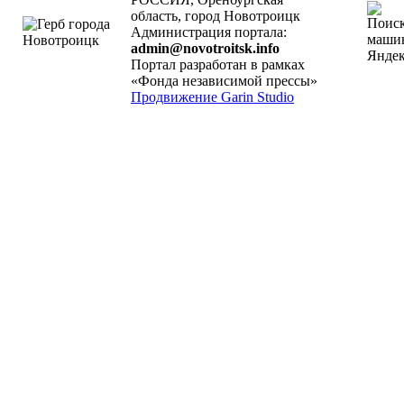
область, город Новотроицк
Администрация портала:
admin@novotroitsk.info
Портал разработан в рамках
«Фонда независимой прессы»
Продвижение Garin Studio