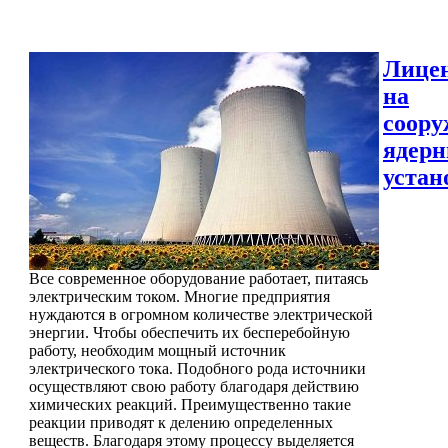
Лице
на
соору
ядер
устан
Все современное оборудование работает, питаясь
электрическим током. Многие предприятия
нуждаются в огромном количестве электрической
энергии. Чтобы обеспечить их бесперебойную
работу, необходим мощный источник
электрического тока. Подобного рода источники
осуществляют свою работу благодаря действию
химических реакций. Преимущественно такие
реакции приводят к делению определенных
веществ. Благодаря этому процессу выделяется