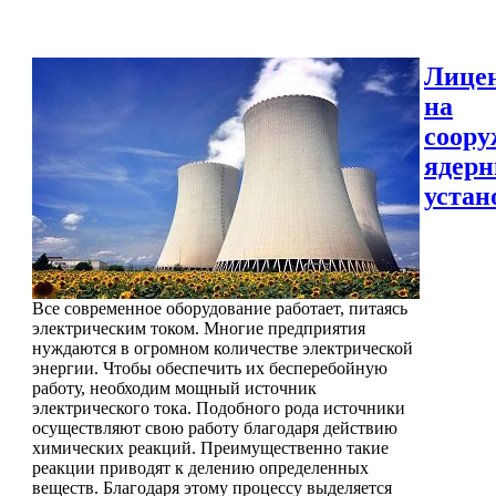
Лице
на
соору
ядер
устан
Все современное оборудование работает, питаясь
электрическим током. Многие предприятия
нуждаются в огромном количестве электрической
энергии. Чтобы обеспечить их бесперебойную
работу, необходим мощный источник
электрического тока. Подобного рода источники
осуществляют свою работу благодаря действию
химических реакций. Преимущественно такие
реакции приводят к делению определенных
веществ. Благодаря этому процессу выделяется