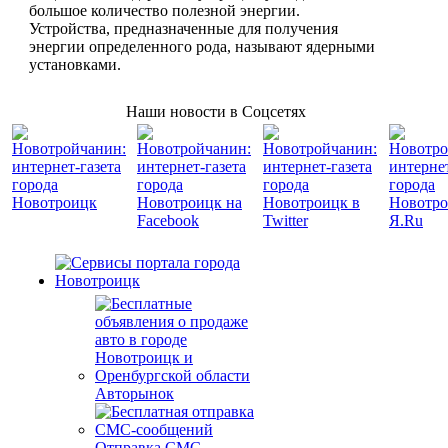
большое количество полезной энергии.
Устройства, предназначенные для получения
энергии определенного рода, называют ядерными
установками.
Наши новости в Соцсетях
Авторынок
Отправка СМС